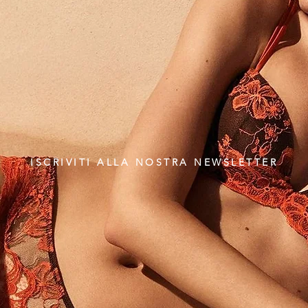
ISCRIVITI ALLA NOSTRA NEWSLETTER