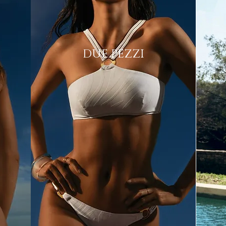
DUE PEZZI