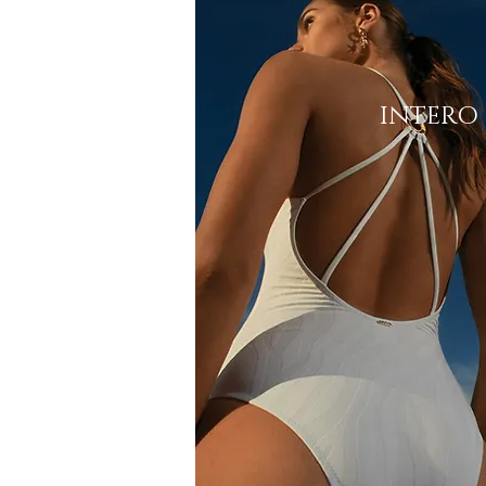
INTERO