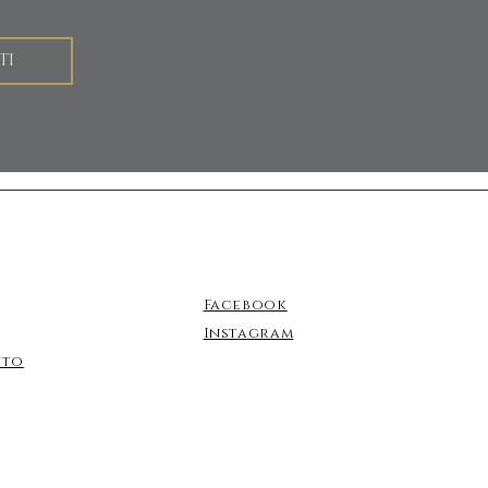
TI
Facebook
Instagram
nto