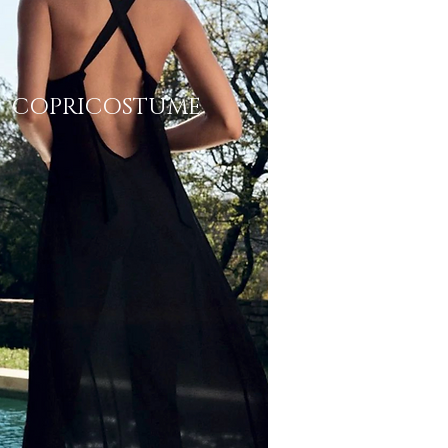
COPRICOSTUME